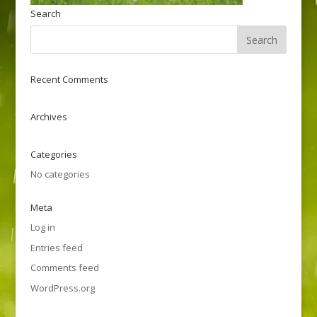
Search
Recent Comments
Archives
Categories
No categories
Meta
Log in
Entries feed
Comments feed
WordPress.org