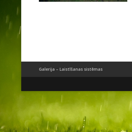
Galerija – Laistīšanas sistēmas