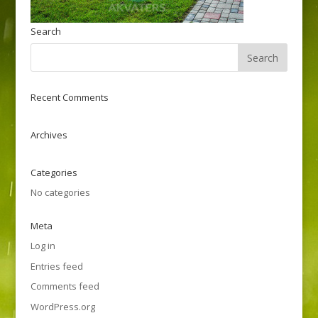
Search
Recent Comments
Archives
Categories
No categories
Meta
Log in
Entries feed
Comments feed
WordPress.org