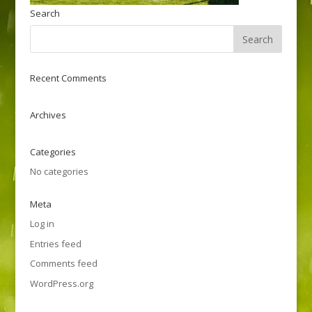
Search
Recent Comments
Archives
Categories
No categories
Meta
Log in
Entries feed
Comments feed
WordPress.org