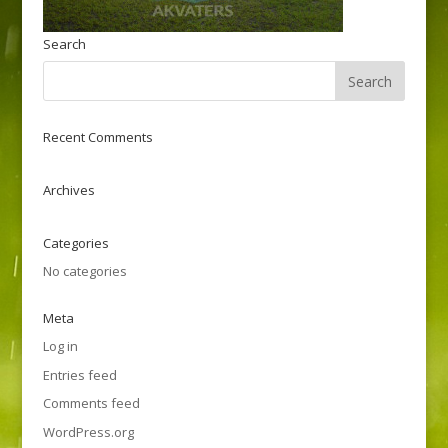
Search
Recent Comments
Archives
Categories
No categories
Meta
Log in
Entries feed
Comments feed
WordPress.org