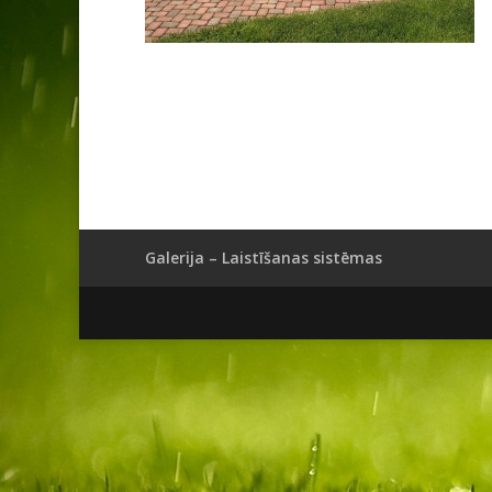
Galerija – Laistīšanas sistēmas