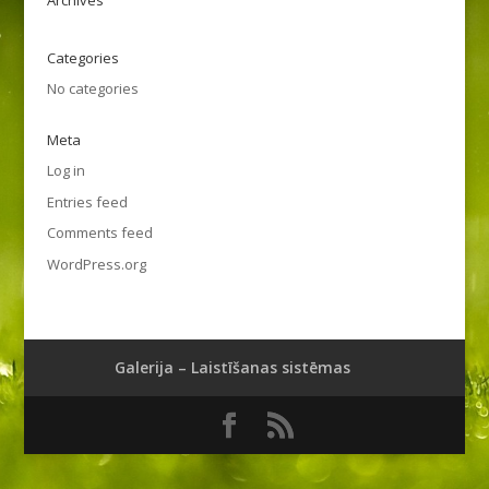
Archives
Categories
No categories
Meta
Log in
Entries feed
Comments feed
WordPress.org
Galerija – Laistīšanas sistēmas