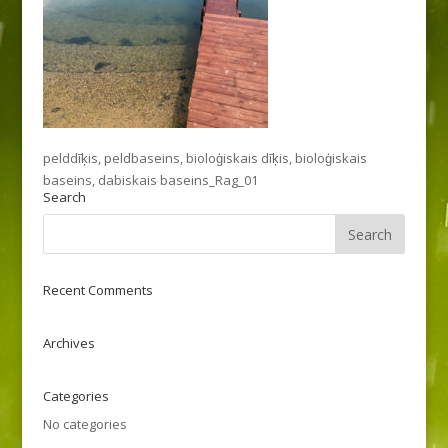
pelddīķis, peldbaseins, bioloģiskais dīķis, bioloģiskais
baseins, dabiskais baseins_Rag_01
Search
Recent Comments
Archives
Categories
No categories